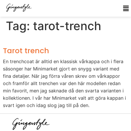
Tag:
tarot-trench
Tarot trench
En trenchcoat är alltid en klassisk vårkappa och i flera
säsonger har Minimarket gjort en snygg variant med
fina detaljer. När jag förra våren skrev om vårkappor
och framför allt trenchen var den här modellen redan
min favorit, men jag saknade då den svarta varianten i
kollektionen. I vår har Minimarket valt att göra kappan i
svart igen och idag slog jag till på den.