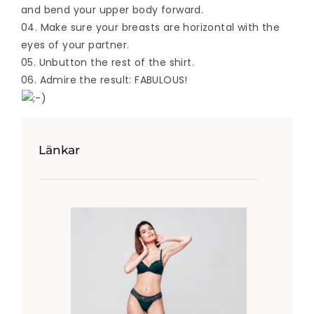
and bend your upper body forward.
04. Make sure your breasts are horizontal with the
eyes of your partner.
05. Unbutton the rest of the shirt.
06. Admire the result: FABULOUS!
Länkar