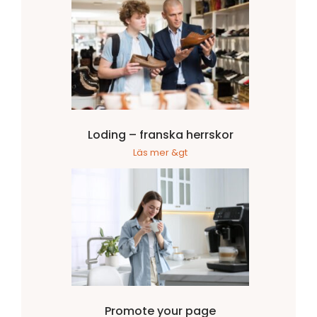
Loding – franska herrskor
Läs mer &gt
Promote your page