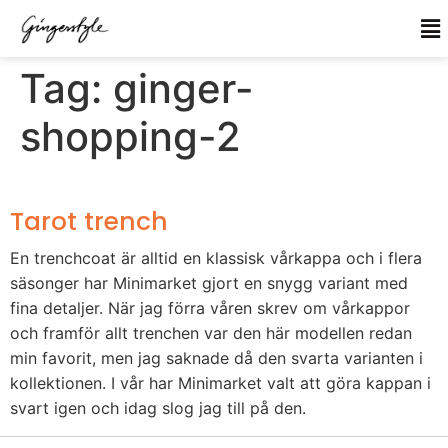
Tag:
ginger-
shopping-2
Tarot trench
En trenchcoat är alltid en klassisk vårkappa och i flera
säsonger har Minimarket gjort en snygg variant med
fina detaljer. När jag förra våren skrev om vårkappor
och framför allt trenchen var den här modellen redan
min favorit, men jag saknade då den svarta varianten i
kollektionen. I vår har Minimarket valt att göra kappan i
svart igen och idag slog jag till på den.