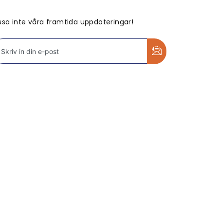
ssa inte våra framtida uppdateringar!